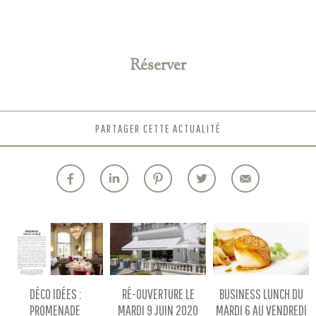
Réserver
PARTAGER CETTE ACTUALITÉ
DÉCO IDÉES :
RÉ-OUVERTURE LE
BUSINESS LUNCH DU
PROMENADE
MARDI 9 JUIN 2020
MARDI 6 AU VENDREDI