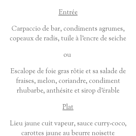
Entrée
Carpaccio de bar, condiments agrumes,
copeaux de radis, tuile à l'encre de seiche
ou
Escalope de foie gras rôtie et sa salade de
fraises, melon, coriandre, condiment
rhubarbe, anthésite et sirop d'érable
Plat
Lieu jaune cuit vapeur, sauce curry-coco,
carottes jaune au beurre noisette