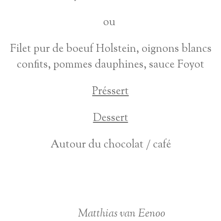
ou
Filet pur de boeuf Holstein, oignons blancs
confits, pommes dauphines, sauce Foyot
Préssert
Dessert
Autour du chocolat / café
Matthias van Eenoo