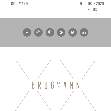
BRUGMANN
9 OCTOBRE 2020
INCLUS