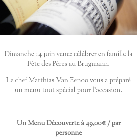
Dimanche 14 juin venez célébrer en famille la
Fête des Pères au Brugmann.
Le chef Matthias Van Eenoo vous a préparé
un menu tout spécial pour l'occasion.
Un Menu Découverte à 49,00€ / par
personne